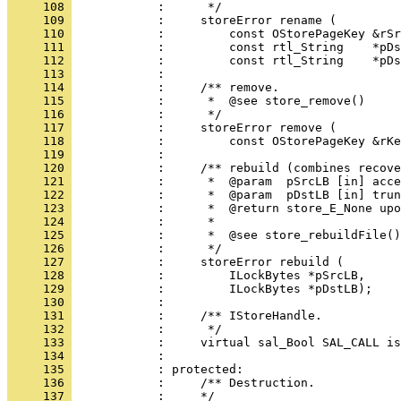
     108 
     109 
     110 
     111 
     112 
     113 
     114 
     115 
     116 
     117 
     118 
     119 
     120 
     121 
     122 
     123 
     124 
     125 
     126 
     127 
     128 
     129 
     130 
     131 
     132 
     133 
     134 
     135 
     136 
     137 