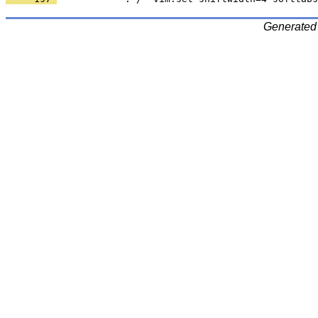
Generated