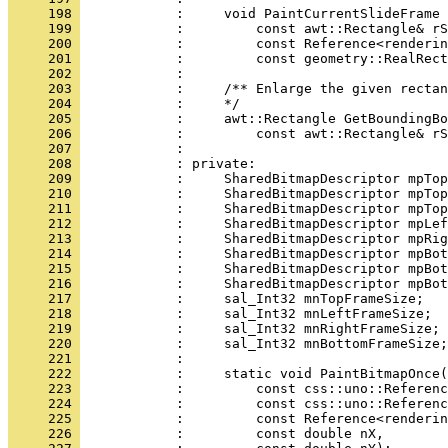
     198 
     199 
     200 
     201 
     202 
     203 
     204 
     205 
     206 
     207 
     208 
     209 
     210 
     211 
     212 
     213 
     214 
     215 
     216 
     217 
     218 
     219 
     220 
     221 
     222 
     223 
     224 
     225 
     226 