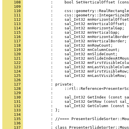
     108 
     109 
     110 
     111 
     112 
     113 
     114 
     115 
     116 
     117 
     118 
     119 
     120 
     121 
     122 
     123 
     124 
     125 
     126 
     127 
     128 
     129 
     130 
     131 
     132 
     133 
     134 
     135 
     136 
     137 