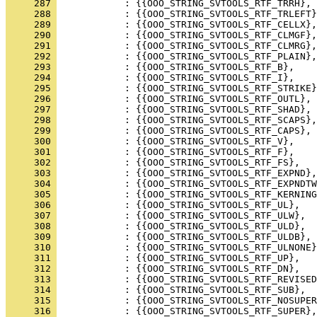
     287 
     288 
     289 
     290 
     291 
     292 
     293 
     294 
     295 
     296 
     297 
     298 
     299 
     300 
     301 
     302 
     303 
     304 
     305 
     306 
     307 
     308 
     309 
     310 
     311 
     312 
     313 
     314 
     315 
     316 