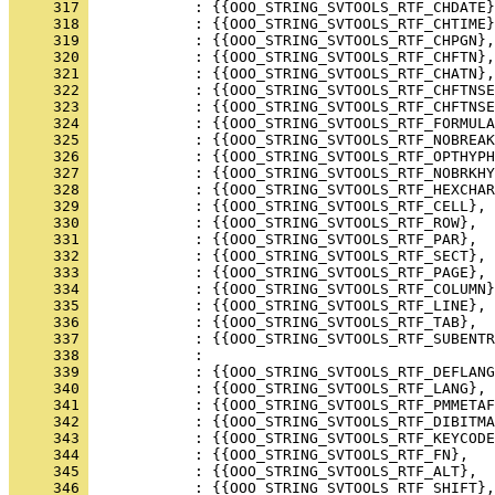
     317 
     318 
     319 
     320 
     321 
     322 
     323 
     324 
     325 
     326 
     327 
     328 
     329 
     330 
     331 
     332 
     333 
     334 
     335 
     336 
     337 
     338 
     339 
     340 
     341 
     342 
     343 
     344 
     345 
     346 