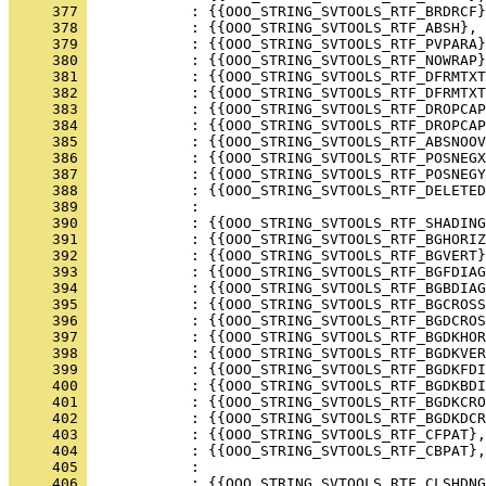
     377 
     378 
     379 
     380 
     381 
     382 
     383 
     384 
     385 
     386 
     387 
     388 
     389 
     390 
     391 
     392 
     393 
     394 
     395 
     396 
     397 
     398 
     399 
     400 
     401 
     402 
     403 
     404 
     405 
     406 