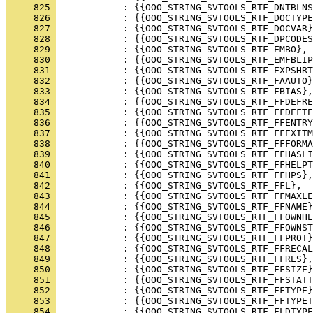
     825 
     826 
     827 
     828 
     829 
     830 
     831 
     832 
     833 
     834 
     835 
     836 
     837 
     838 
     839 
     840 
     841 
     842 
     843 
     844 
     845 
     846 
     847 
     848 
     849 
     850 
     851 
     852 
     853 
     854 