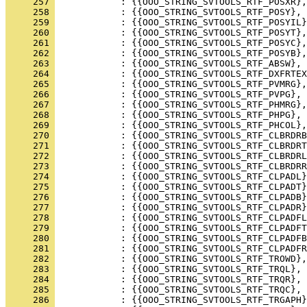
     257 
     258 
     259 
     260 
     261 
     262 
     263 
     264 
     265 
     266 
     267 
     268 
     269 
     270 
     271 
     272 
     273 
     274 
     275 
     276 
     277 
     278 
     279 
     280 
     281 
     282 
     283 
     284 
     285 
     286 