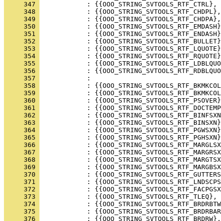
     347 
     348 
     349 
     350 
     351 
     352 
     353 
     354 
     355 
     356 
     357 
     358 
     359 
     360 
     361 
     362 
     363 
     364 
     365 
     366 
     367 
     368 
     369 
     370 
     371 
     372 
     373 
     374 
     375 
     376 