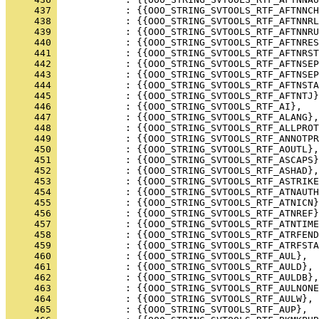
     437 
     438 
     439 
     440 
     441 
     442 
     443 
     444 
     445 
     446 
     447 
     448 
     449 
     450 
     451 
     452 
     453 
     454 
     455 
     456 
     457 
     458 
     459 
     460 
     461 
     462 
     463 
     464 
     465 