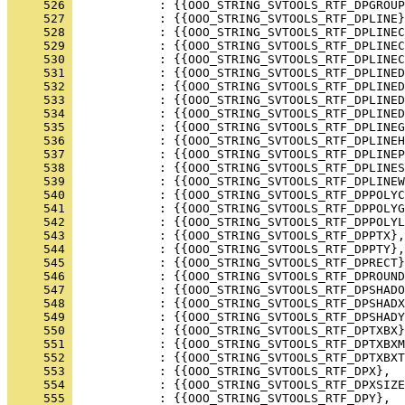
     526 
     527 
     528 
     529 
     530 
     531 
     532 
     533 
     534 
     535 
     536 
     537 
     538 
     539 
     540 
     541 
     542 
     543 
     544 
     545 
     546 
     547 
     548 
     549 
     550 
     551 
     552 
     553 
     554 
     555 