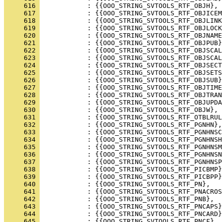
     616 
     617 
     618 
     619 
     620 
     621 
     622 
     623 
     624 
     625 
     626 
     627 
     628 
     629 
     630 
     631 
     632 
     633 
     634 
     635 
     636 
     637 
     638 
     639 
     640 
     641 
     642 
     643 
     644 
     645 