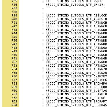
     735 
     736 
     737 
     738 
     739 
     740 
     741 
     742 
     743 
     744 
     745 
     746 
     747 
     748 
     749 
     750 
     751 
     752 
     753 
     754 
     755 
     756 
     757 
     758 
     759 
     760 
     761 
     762 
     763 
     764 