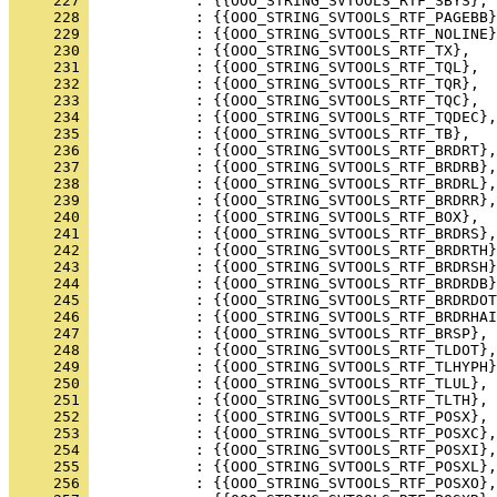
     227 
     228 
     229 
     230 
     231 
     232 
     233 
     234 
     235 
     236 
     237 
     238 
     239 
     240 
     241 
     242 
     243 
     244 
     245 
     246 
     247 
     248 
     249 
     250 
     251 
     252 
     253 
     254 
     255 
     256 