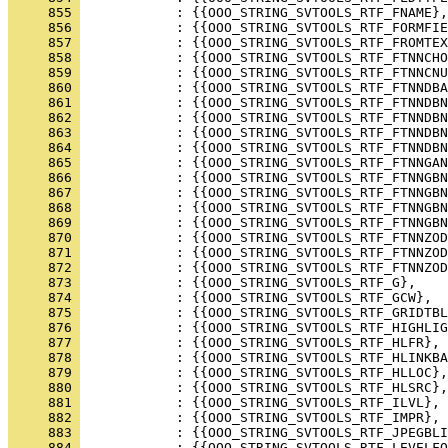
     855 
     856 
     857 
     858 
     859 
     860 
     861 
     862 
     863 
     864 
     865 
     866 
     867 
     868 
     869 
     870 
     871 
     872 
     873 
     874 
     875 
     876 
     877 
     878 
     879 
     880 
     881 
     882 
     883 
     884 