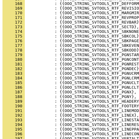
     168 
     169 
     170 
     171 
     172 
     173 
     174 
     175 
     176 
     177 
     178 
     179 
     180 
     181 
     182 
     183 
     184 
     185 
     186 
     187 
     188 
     189 
     190 
     191 
     192 
     193 
     194 
     195 
     196 
     197 