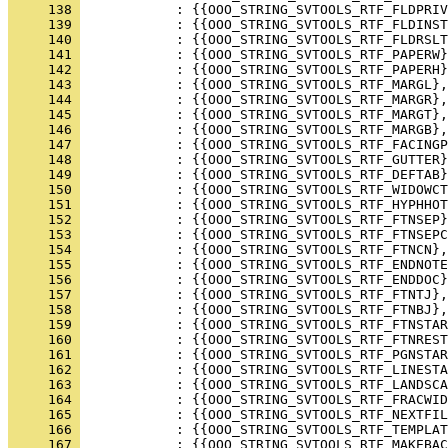
     138 
     139 
     140 
     141 
     142 
     143 
     144 
     145 
     146 
     147 
     148 
     149 
     150 
     151 
     152 
     153 
     154 
     155 
     156 
     157 
     158 
     159 
     160 
     161 
     162 
     163 
     164 
     165 
     166 
     167 