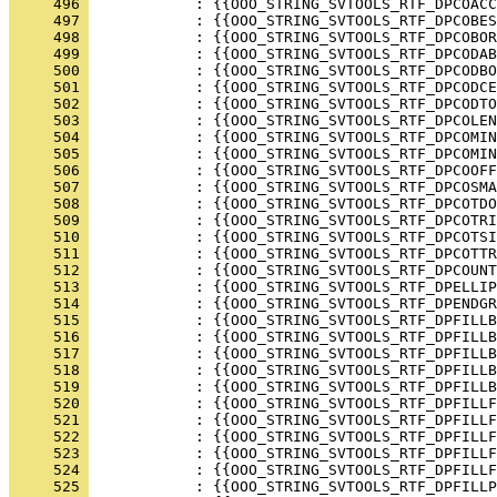
     496 
     497 
     498 
     499 
     500 
     501 
     502 
     503 
     504 
     505 
     506 
     507 
     508 
     509 
     510 
     511 
     512 
     513 
     514 
     515 
     516 
     517 
     518 
     519 
     520 
     521 
     522 
     523 
     524 
     525 