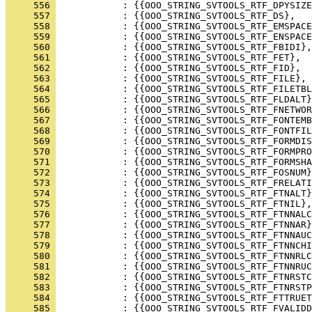
     556 
     557 
     558 
     559 
     560 
     561 
     562 
     563 
     564 
     565 
     566 
     567 
     568 
     569 
     570 
     571 
     572 
     573 
     574 
     575 
     576 
     577 
     578 
     579 
     580 
     581 
     582 
     583 
     584 
     585 