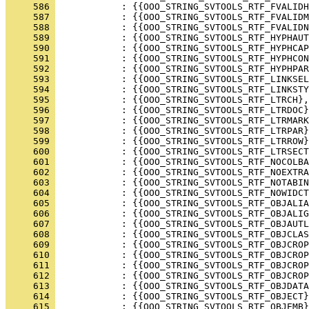
     586 
     587 
     588 
     589 
     590 
     591 
     592 
     593 
     594 
     595 
     596 
     597 
     598 
     599 
     600 
     601 
     602 
     603 
     604 
     605 
     606 
     607 
     608 
     609 
     610 
     611 
     612 
     613 
     614 
     615 