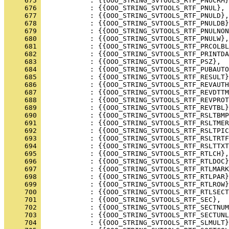
     675 
     676 
     677 
     678 
     679 
     680 
     681 
     682 
     683 
     684 
     685 
     686 
     687 
     688 
     689 
     690 
     691 
     692 
     693 
     694 
     695 
     696 
     697 
     698 
     699 
     700 
     701 
     702 
     703 
     704 