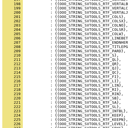
     198 
     199 
     200 
     201 
     202 
     203 
     204 
     205 
     206 
     207 
     208 
     209 
     210 
     211 
     212 
     213 
     214 
     215 
     216 
     217 
     218 
     219 
     220 
     221 
     222 
     223 
     224 
     225 
     226 