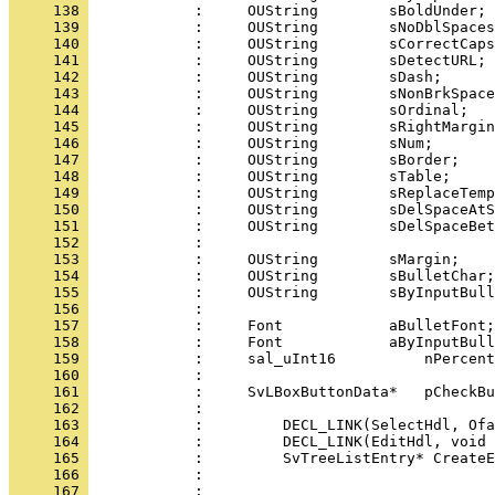
     138 
     139 
     140 
     141 
     142 
     143 
     144 
     145 
     146 
     147 
     148 
     149 
     150 
     151 
     152 
     153 
     154 
     155 
     156 
     157 
     158 
     159 
     160 
     161 
     162 
     163 
     164 
     165 
     166 
     167 