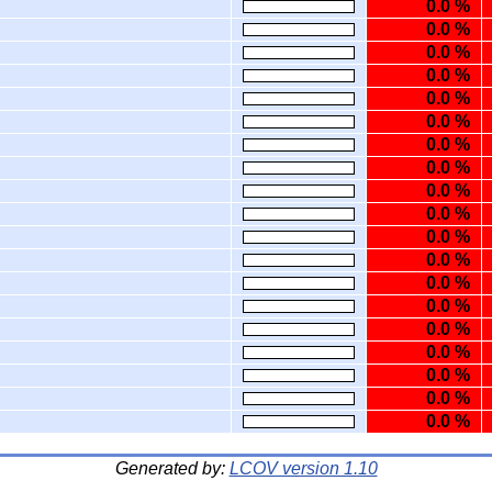
0.0 %
0.0 %
0.0 %
0.0 %
0.0 %
0.0 %
0.0 %
0.0 %
0.0 %
0.0 %
0.0 %
0.0 %
0.0 %
0.0 %
0.0 %
0.0 %
0.0 %
0.0 %
0.0 %
Generated by:
LCOV version 1.10