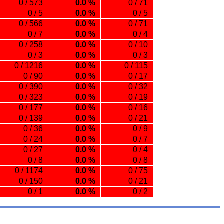
0 / 573
0.0 %
0 / 71
0 / 5
0.0 %
0 / 5
0 / 566
0.0 %
0 / 71
0 / 7
0.0 %
0 / 4
0 / 258
0.0 %
0 / 10
0 / 3
0.0 %
0 / 3
0 / 1216
0.0 %
0 / 115
0 / 90
0.0 %
0 / 17
0 / 390
0.0 %
0 / 32
0 / 323
0.0 %
0 / 19
0 / 177
0.0 %
0 / 16
0 / 139
0.0 %
0 / 21
0 / 36
0.0 %
0 / 9
0 / 24
0.0 %
0 / 7
0 / 27
0.0 %
0 / 4
0 / 8
0.0 %
0 / 8
0 / 1174
0.0 %
0 / 75
0 / 150
0.0 %
0 / 21
0 / 1
0.0 %
0 / 2