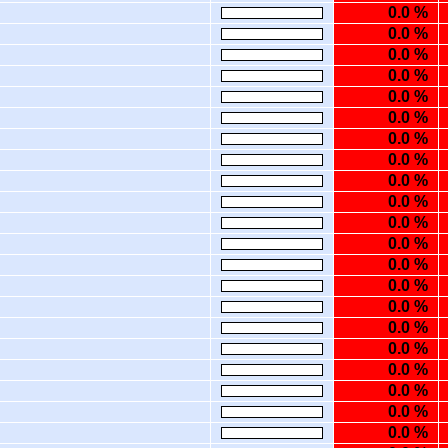
0.0 %
0.0 %
0.0 %
0.0 %
0.0 %
0.0 %
0.0 %
0.0 %
0.0 %
0.0 %
0.0 %
0.0 %
0.0 %
0.0 %
0.0 %
0.0 %
0.0 %
0.0 %
0.0 %
0.0 %
0.0 %