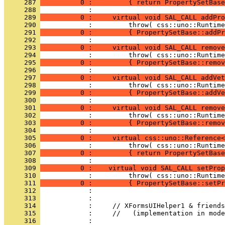
     287 
          0 :         { return PropertySetBase
     288 
     289 
          0 :     virtual void SAL_CALL addPro
     290 
     291 
          0 :         { PropertySetBase::addPr
     292 
     293 
          0 :     virtual void SAL_CALL remove
     294 
     295 
          0 :         { PropertySetBase::remov
     296 
     297 
          0 :     virtual void SAL_CALL addVet
     298 
     299 
          0 :         { PropertySetBase::addVe
     300 
     301 
          0 :     virtual void SAL_CALL remove
     302 
     303 
          0 :         { PropertySetBase::remov
     304 
     305 
          0 :     virtual css::uno::Reference<
     306 
     307 
          0 :         { return PropertySetBase
     308 
     309 
          0 :    virtual void SAL_CALL setProp
     310 
     311 
          0 :         { PropertySetBase::setPr
     312 
     313 
     314 
     315 
     316 