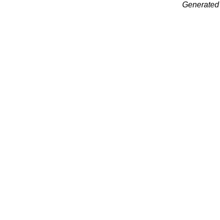
Generated