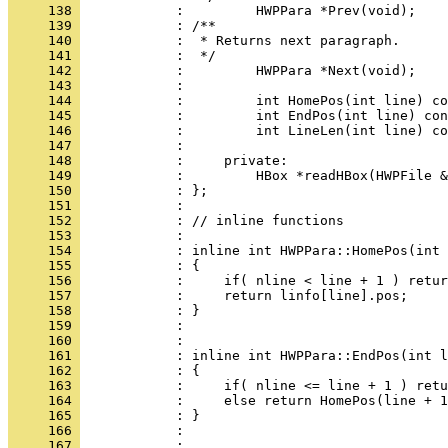
     138 
     139 
     140 
     141 
     142 
     143 
     144 
     145 
     146 
     147 
     148 
     149 
     150 
     151 
     152 
     153 
     154 
     155 
     156 
     157 
     158 
     159 
     160 
     161 
     162 
     163 
     164 
     165 
     166 
     167 