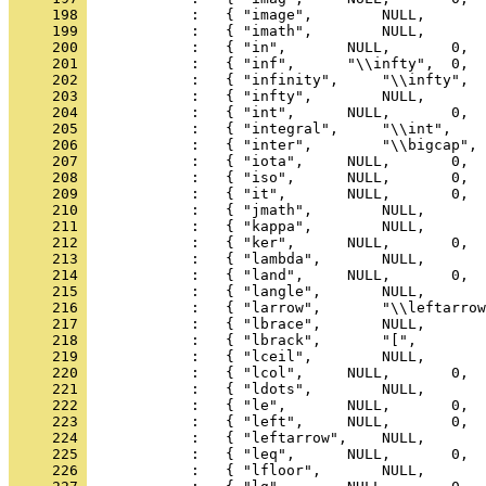
     198 
     199 
     200 
     201 
     202 
     203 
     204 
     205 
     206 
     207 
     208 
     209 
     210 
     211 
     212 
     213 
     214 
     215 
     216 
     217 
     218 
     219 
     220 
     221 
     222 
     223 
     224 
     225 
     226 