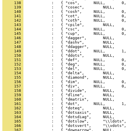
     138 
     139 
     140 
     141 
     142 
     143 
     144 
     145 
     146 
     147 
     148 
     149 
     150 
     151 
     152 
     153 
     154 
     155 
     156 
     157 
     158 
     159 
     160 
     161 
     162 
     163 
     164 
     165 
     166 
     167 