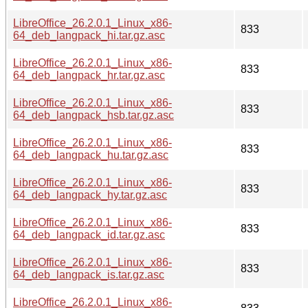
LibreOffice_26.2.0.1_Linux_x86-
833
64_deb_langpack_hi.tar.gz.asc
LibreOffice_26.2.0.1_Linux_x86-
833
64_deb_langpack_hr.tar.gz.asc
LibreOffice_26.2.0.1_Linux_x86-
833
64_deb_langpack_hsb.tar.gz.asc
LibreOffice_26.2.0.1_Linux_x86-
833
64_deb_langpack_hu.tar.gz.asc
LibreOffice_26.2.0.1_Linux_x86-
833
64_deb_langpack_hy.tar.gz.asc
LibreOffice_26.2.0.1_Linux_x86-
833
64_deb_langpack_id.tar.gz.asc
LibreOffice_26.2.0.1_Linux_x86-
833
64_deb_langpack_is.tar.gz.asc
LibreOffice_26.2.0.1_Linux_x86-