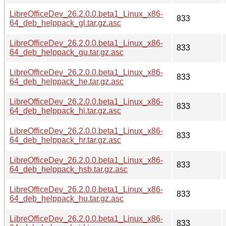
LibreOfficeDev_26.2.0.0.beta1_Linux_x86-
833
64_deb_helppack_gl.tar.gz.asc
LibreOfficeDev_26.2.0.0.beta1_Linux_x86-
833
64_deb_helppack_gu.tar.gz.asc
LibreOfficeDev_26.2.0.0.beta1_Linux_x86-
833
64_deb_helppack_he.tar.gz.asc
LibreOfficeDev_26.2.0.0.beta1_Linux_x86-
833
64_deb_helppack_hi.tar.gz.asc
LibreOfficeDev_26.2.0.0.beta1_Linux_x86-
833
64_deb_helppack_hr.tar.gz.asc
LibreOfficeDev_26.2.0.0.beta1_Linux_x86-
833
64_deb_helppack_hsb.tar.gz.asc
LibreOfficeDev_26.2.0.0.beta1_Linux_x86-
833
64_deb_helppack_hu.tar.gz.asc
LibreOfficeDev_26.2.0.0.beta1_Linux_x86-
833