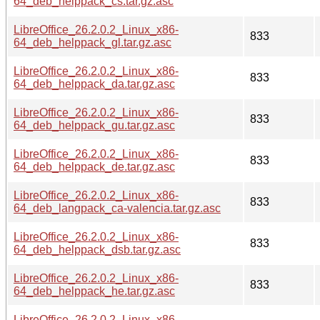
64_deb_helppack_cs.tar.gz.asc
LibreOffice_26.2.0.2_Linux_x86-
833
64_deb_helppack_gl.tar.gz.asc
LibreOffice_26.2.0.2_Linux_x86-
833
64_deb_helppack_da.tar.gz.asc
LibreOffice_26.2.0.2_Linux_x86-
833
64_deb_helppack_gu.tar.gz.asc
LibreOffice_26.2.0.2_Linux_x86-
833
64_deb_helppack_de.tar.gz.asc
LibreOffice_26.2.0.2_Linux_x86-
833
64_deb_langpack_ca-valencia.tar.gz.asc
LibreOffice_26.2.0.2_Linux_x86-
833
64_deb_helppack_dsb.tar.gz.asc
LibreOffice_26.2.0.2_Linux_x86-
833
64_deb_helppack_he.tar.gz.asc
LibreOffice_26.2.0.2_Linux_x86-