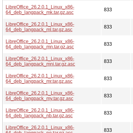
LibreOffice_26.2.0.1_Linux_x86-
833
64_deb_langpack_mk.tar.gz.asc
LibreOffice_26.2.0.1_Linux_x86-
833
64_deb_langpack_ml.tar.gz.asc
LibreOffice_26.2.0.1_Linux_x86-
833
64_deb_langpack_mn.tar.gz.asc
LibreOffice_26.2.0.1_Linux_x86-
833
64_deb_langpack_mni.tar.gz.asc
LibreOffice_26.2.0.1_Linux_x86-
833
64_deb_langpack_mr.tar.gz.asc
LibreOffice_26.2.0.1_Linux_x86-
833
64_deb_langpack_my.tar.gz.asc
LibreOffice_26.2.0.1_Linux_x86-
833
64_deb_langpack_nb.tar.gz.asc
LibreOffice_26.2.0.1_Linux_x86-
833
64_deb_langpack_ne.tar.gz.asc