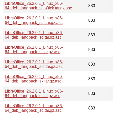
LibreOffice_26.2.0.1_Linux_x86-
833
64_deb_langpack_sat-Olck.tar.gz.asc
LibreOffice_26.2.0.1_Linux_x86-
833
64_deb_langpack_sat.tar.gz.asc
LibreOffice_26.2.0.1_Linux_x86-
833
64_deb_langpack_sd.tar.gz.asc
LibreOffice_26.2.0.1_Linux_x86-
833
64_deb_langpack_si.tar.gz.asc
LibreOffice_26.2.0.1_Linux_x86-
833
64_deb_langpack_sid.tar.gz.asc
LibreOffice_26.2.0.1_Linux_x86-
833
64_deb_langpack_sk.tar.gz.asc
LibreOffice_26.2.0.1_Linux_x86-
833
64_deb_langpack_sl.tar.gz.asc
LibreOffice_26.2.0.1_Linux_x86-
833
64_deb_langpack_sq.tar.gz.asc