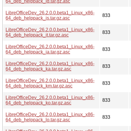
64_deb_helppack_id.tar.gz.asc
LibreOfficeDev_26.2.0.0.beta1_Linux_x86-
833
64_deb_helppack_is.tar.gz.asc
LibreOfficeDev_26.2.0.0.beta1_Linux_x86-
833
64_deb_helppack_it.tar.gz.asc
LibreOfficeDev_26.2.0.0.beta1_Linux_x86-
833
64_deb_helppack_ja.tar.gz.asc
LibreOfficeDev_26.2.0.0.beta1_Linux_x86-
833
64_deb_helppack_ka.tar.gz.asc
LibreOfficeDev_26.2.0.0.beta1_Linux_x86-
833
64_deb_helppack_km.tar.gz.asc
LibreOfficeDev_26.2.0.0.beta1_Linux_x86-
833
64_deb_helppack_ko.tar.gz.asc
LibreOfficeDev_26.2.0.0.beta1_Linux_x86-
833
64_deb_helppack_lo.tar.gz.asc