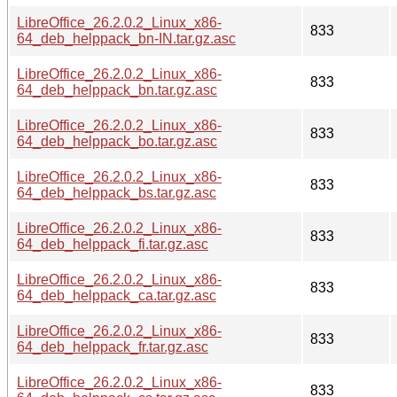
LibreOffice_26.2.0.2_Linux_x86-
833
64_deb_helppack_bn-IN.tar.gz.asc
LibreOffice_26.2.0.2_Linux_x86-
833
64_deb_helppack_bn.tar.gz.asc
LibreOffice_26.2.0.2_Linux_x86-
833
64_deb_helppack_bo.tar.gz.asc
LibreOffice_26.2.0.2_Linux_x86-
833
64_deb_helppack_bs.tar.gz.asc
LibreOffice_26.2.0.2_Linux_x86-
833
64_deb_helppack_fi.tar.gz.asc
LibreOffice_26.2.0.2_Linux_x86-
833
64_deb_helppack_ca.tar.gz.asc
LibreOffice_26.2.0.2_Linux_x86-
833
64_deb_helppack_fr.tar.gz.asc
LibreOffice_26.2.0.2_Linux_x86-
833