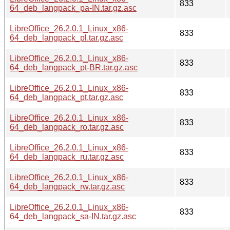
833
64_deb_langpack_pa-IN.tar.gz.asc
LibreOffice_26.2.0.1_Linux_x86-
833
64_deb_langpack_pl.tar.gz.asc
LibreOffice_26.2.0.1_Linux_x86-
833
64_deb_langpack_pt-BR.tar.gz.asc
LibreOffice_26.2.0.1_Linux_x86-
833
64_deb_langpack_pt.tar.gz.asc
LibreOffice_26.2.0.1_Linux_x86-
833
64_deb_langpack_ro.tar.gz.asc
LibreOffice_26.2.0.1_Linux_x86-
833
64_deb_langpack_ru.tar.gz.asc
LibreOffice_26.2.0.1_Linux_x86-
833
64_deb_langpack_rw.tar.gz.asc
LibreOffice_26.2.0.1_Linux_x86-
833
64_deb_langpack_sa-IN.tar.gz.asc