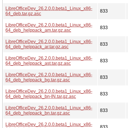
LibreOfficeDev_26.2.0.0.beta1_Linux_x86-
833
64_deb.tar.gz.asc
LibreOfficeDev_26.2.0.0.beta1_Linux_x86-
833
64_deb_helppack_am.tar.gz.asc
LibreOfficeDev_26.2.0.0.beta1_Linux_x86-
833
64_deb_helppack_ar.tar.gz.asc
LibreOfficeDev_26.2.0.0.beta1_Linux_x86-
833
64_deb_helppack_ast.tar.gz.asc
LibreOfficeDev_26.2.0.0.beta1_Linux_x86-
833
64_deb_helppack_bg.tar.gz.asc
LibreOfficeDev_26.2.0.0.beta1_Linux_x86-
833
64_deb_helppack_bn-IN.tar.gz.asc
LibreOfficeDev_26.2.0.0.beta1_Linux_x86-
833
64_deb_helppack_bn.tar.gz.asc
LibreOfficeDev_26.2.0.0.beta1_Linux_x86-
833