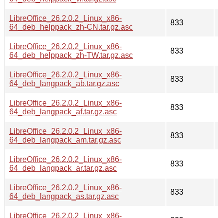
LibreOffice_26.2.0.2_Linux_x86-
833
64_deb_helppack_zh-CN.tar.gz.asc
LibreOffice_26.2.0.2_Linux_x86-
833
64_deb_helppack_zh-TW.tar.gz.asc
LibreOffice_26.2.0.2_Linux_x86-
833
64_deb_langpack_ab.tar.gz.asc
LibreOffice_26.2.0.2_Linux_x86-
833
64_deb_langpack_af.tar.gz.asc
LibreOffice_26.2.0.2_Linux_x86-
833
64_deb_langpack_am.tar.gz.asc
LibreOffice_26.2.0.2_Linux_x86-
833
64_deb_langpack_ar.tar.gz.asc
LibreOffice_26.2.0.2_Linux_x86-
833
64_deb_langpack_as.tar.gz.asc
LibreOffice_26.2.0.2_Linux_x86-