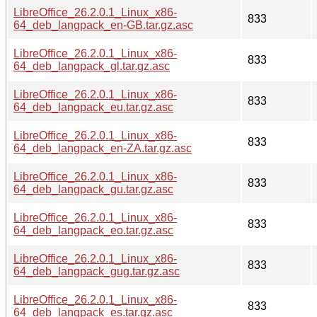
LibreOffice_26.2.0.1_Linux_x86-
833
64_deb_langpack_en-GB.tar.gz.asc
LibreOffice_26.2.0.1_Linux_x86-
833
64_deb_langpack_gl.tar.gz.asc
LibreOffice_26.2.0.1_Linux_x86-
833
64_deb_langpack_eu.tar.gz.asc
LibreOffice_26.2.0.1_Linux_x86-
833
64_deb_langpack_en-ZA.tar.gz.asc
LibreOffice_26.2.0.1_Linux_x86-
833
64_deb_langpack_gu.tar.gz.asc
LibreOffice_26.2.0.1_Linux_x86-
833
64_deb_langpack_eo.tar.gz.asc
LibreOffice_26.2.0.1_Linux_x86-
833
64_deb_langpack_gug.tar.gz.asc
LibreOffice_26.2.0.1_Linux_x86-
833
64_deb_langpack_es.tar.gz.asc