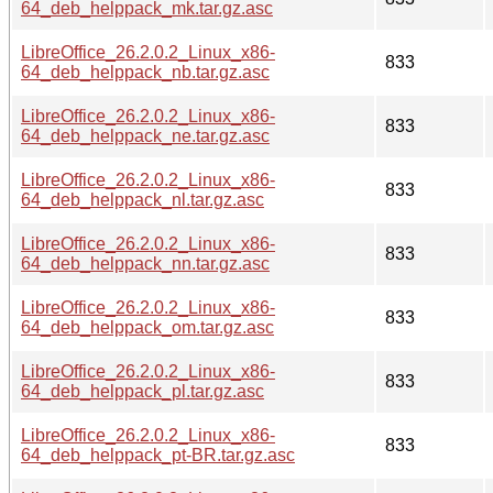
64_deb_helppack_mk.tar.gz.asc
LibreOffice_26.2.0.2_Linux_x86-
833
64_deb_helppack_nb.tar.gz.asc
LibreOffice_26.2.0.2_Linux_x86-
833
64_deb_helppack_ne.tar.gz.asc
LibreOffice_26.2.0.2_Linux_x86-
833
64_deb_helppack_nl.tar.gz.asc
LibreOffice_26.2.0.2_Linux_x86-
833
64_deb_helppack_nn.tar.gz.asc
LibreOffice_26.2.0.2_Linux_x86-
833
64_deb_helppack_om.tar.gz.asc
LibreOffice_26.2.0.2_Linux_x86-
833
64_deb_helppack_pl.tar.gz.asc
LibreOffice_26.2.0.2_Linux_x86-
833
64_deb_helppack_pt-BR.tar.gz.asc