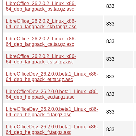
LibreOffice_26.2.0.2_Linux_x86-
833
64_deb_langpack_bs.tar.gz.asc
LibreOffice_26.2.0.2_Linux_x86-
833
64_deb_langpack_ckb.tar.gz.asc
LibreOffice_26.2.0.2_Linux_x86-
833
64_deb_langpack_ca.tar.gz.asc
LibreOffice_26.2.0.2_Linux_x86-
833
64_deb_langpack_cs.tar.gz.asc
LibreOfficeDev_26.2.0.0.beta1_Linux_x86-
833
64_deb_helppack_et.tar.gz.asc
LibreOfficeDev_26.2.0.0.beta1_Linux_x86-
833
64_deb_helppack_eu.tar.gz.asc
LibreOfficeDev_26.2.0.0.beta1_Linux_x86-
833
64_deb_helppack_fi.tar.gz.asc
LibreOfficeDev_26.2.0.0.beta1_Linux_x86-
833
64_deb_helppack_fr.tar.gz.asc