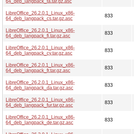
64_deb_langpack_fa.tar.gz.asc
LibreOffice_26.2.0.1_Linux_x86-
833
64_deb_langpack_cs.tar.gz.asc
LibreOffice_26.2.0.1_Linux_x86-
833
64_deb_langpack_fi.tar.gz.asc
LibreOffice_26.2.0.1_Linux_x86-
833
64_deb_langpack_cy.tar.gz.asc
LibreOffice_26.2.0.1_Linux_x86-
833
64_deb_langpack_fr.tar.gz.asc
LibreOffice_26.2.0.1_Linux_x86-
833
64_deb_langpack_da.tar.gz.asc
LibreOffice_26.2.0.1_Linux_x86-
833
64_deb_langpack_fur.tar.gz.asc
LibreOffice_26.2.0.1_Linux_x86-
833
64_deb_langpack_de.tar.gz.asc