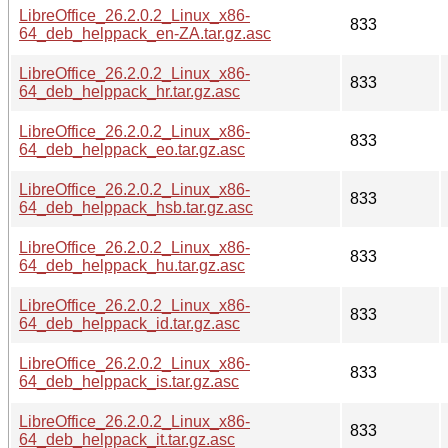
LibreOffice_26.2.0.2_Linux_x86-
833
64_deb_helppack_en-ZA.tar.gz.asc
LibreOffice_26.2.0.2_Linux_x86-
833
64_deb_helppack_hr.tar.gz.asc
LibreOffice_26.2.0.2_Linux_x86-
833
64_deb_helppack_eo.tar.gz.asc
LibreOffice_26.2.0.2_Linux_x86-
833
64_deb_helppack_hsb.tar.gz.asc
LibreOffice_26.2.0.2_Linux_x86-
833
64_deb_helppack_hu.tar.gz.asc
LibreOffice_26.2.0.2_Linux_x86-
833
64_deb_helppack_id.tar.gz.asc
LibreOffice_26.2.0.2_Linux_x86-
833
64_deb_helppack_is.tar.gz.asc
LibreOffice_26.2.0.2_Linux_x86-
833
64_deb_helppack_it.tar.gz.asc