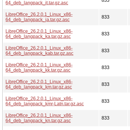
833
64_deb_langpack_it.tar.gz.asc
LibreOffice_26.2.0.1_Linux_x86-
833
64_deb_langpack_ja.tar.gz.asc
LibreOffice_26.2.0.1_Linux_x86-
833
64_deb_langpack_ka.tar.gz.asc
LibreOffice_26.2.0.1_Linux_x86-
833
64_deb_langpack_kab.tar.gz.asc
LibreOffice_26.2.0.1_Linux_x86-
833
64_deb_langpack_kk.tar.gz.asc
LibreOffice_26.2.0.1_Linux_x86-
833
64_deb_langpack_km.tar.gz.asc
LibreOffice_26.2.0.1_Linux_x86-
833
64_deb_langpack_kmr-Latn.tar.gz.asc
LibreOffice_26.2.0.1_Linux_x86-
833
64_deb_langpack_kn.tar.gz.asc