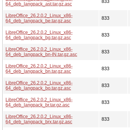
833
64_deb_langpack_ast.tar.gz.asc
LibreOffice_26.2.0.2_Linux_x86-
833
64_deb_langpack_be.tar.gz.asc
LibreOffice_26.2.0.2_Linux_x86-
833
64_deb_langpack_bg.tar.gz.asc
LibreOffice_26.2.0.2_Linux_x86-
833
64_deb_langpack_bn-IN.tar.gz.asc
LibreOffice_26.2.0.2_Linux_x86-
833
64_deb_langpack_bn.tar.gz.asc
LibreOffice_26.2.0.2_Linux_x86-
833
64_deb_langpack_bo.tar.gz.asc
LibreOffice_26.2.0.2_Linux_x86-
833
64_deb_langpack_br.tar.gz.asc
LibreOffice_26.2.0.2_Linux_x86-
833
64_deb_langpack_brx.tar.gz.asc