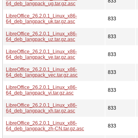
833
64_deb_langpack_ug.tar.gz.asc
LibreOffice_26.2.0.1_Linux_x86-
833
64_deb_langpack_uk.tar.gz.asc
LibreOffice_26.2.0.1_Linux_x86-
833
64_deb_langpack_uz.tar.gz.asc
LibreOffice_26.2.0.1_Linux_x86-
833
64_deb_langpack_ve.tar.gz.asc
LibreOffice_26.2.0.1_Linux_x86-
833
64_deb_langpack_vec.tar.gz.asc
LibreOffice_26.2.0.1_Linux_x86-
833
64_deb_langpack_vi.tar.gz.asc
LibreOffice_26.2.0.1_Linux_x86-
833
64_deb_langpack_xh.tar.gz.asc
LibreOffice_26.2.0.1_Linux_x86-
833
64_deb_langpack_zh-CN.tar.gz.asc