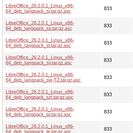
LibreOffice_26.2.0.1_Linux_x86-
833
64_deb_langpack_sr.tar.gz.asc
LibreOffice_26.2.0.1_Linux_x86-
833
64_deb_langpack_ss.tar.gz.asc
LibreOffice_26.2.0.1_Linux_x86-
833
64_deb_langpack_st.tar.gz.asc
LibreOffice_26.2.0.1_Linux_x86-
833
64_deb_langpack_sv.tar.gz.asc
LibreOffice_26.2.0.1_Linux_x86-
833
64_deb_langpack_sw-TZ.tar.gz.asc
LibreOffice_26.2.0.1_Linux_x86-
833
64_deb_langpack_szl.tar.gz.asc
LibreOffice_26.2.0.1_Linux_x86-
833
64_deb_langpack_ta.tar.gz.asc
LibreOffice_26.2.0.1_Linux_x86-
833
64_deb_langpack_te.tar.gz.asc