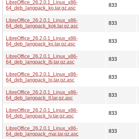
LibreOffice_26.2.0.1_Linux_x86-
833
64_deb_langpack_ko.tar.gz.asc
LibreOffice_26.2.0.1_Linux_x86-
833
64_deb_langpack_kok.tar.gz.asc
LibreOffice_26.2.0.1_Linux_x86-
833
64_deb_langpack_ks.tar.gz.asc
LibreOffice_26.2.0.1_Linux_x86-
833
64_deb_langpack_lb.tar.gz.asc
LibreOffice_26.2.0.1_Linux_x86-
833
64_deb_langpack_lo.tar.gz.asc
LibreOffice_26.2.0.1_Linux_x86-
833
64_deb_langpack_lt.tar.gz.asc
LibreOffice_26.2.0.1_Linux_x86-
833
64_deb_langpack_lv.tar.gz.asc
LibreOffice_26.2.0.1_Linux_x86-
833
64_deb_langpack_mai.tar.gz.asc